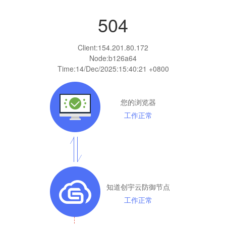
504
Client:
154.201.80.172
Node:b126a64
Time:
14/Dec/2025:15:40:21 +0800
您的浏览器
工作正常
知道创宇云防御节点
工作正常