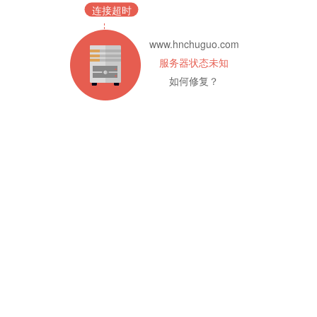
连接超时
www.hnchuguo.com
服务器状态未知
如何修复？