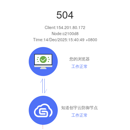
504
Client:
154.201.80.172
Node:c2100d8
Time:
14/Dec/2025:15:40:49 +0800
您的浏览器
工作正常
知道创宇云防御节点
工作正常