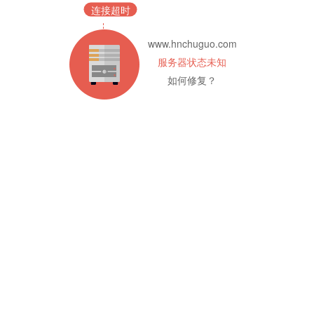
连接超时
www.hnchuguo.com
服务器状态未知
如何修复？